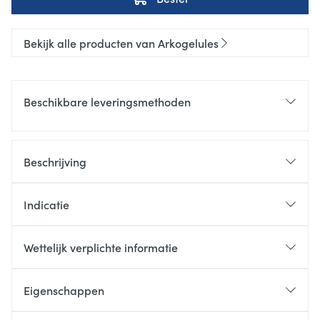
Bekijk alle producten van Arkogelules
Beschikbare leveringsmethoden
Beschrijving
Indicatie
Wettelijk verplichte informatie
Eigenschappen