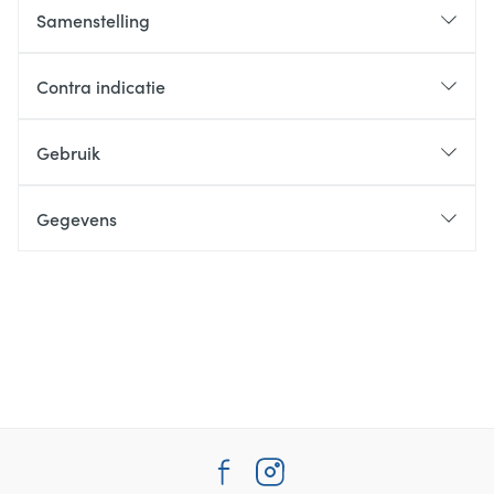
Samenstelling
Contra indicatie
Gebruik
Gegevens