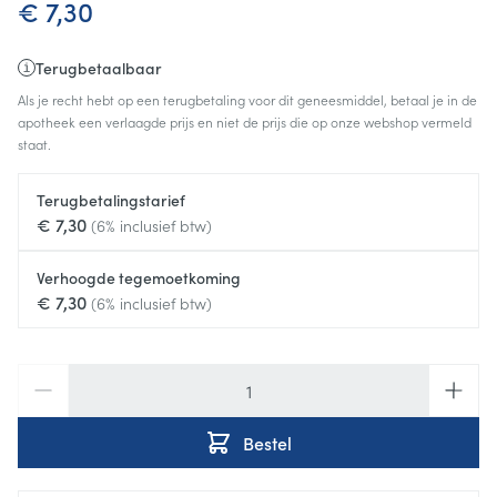
€ 7,30
Terugbetaalbaar
Als je recht hebt op een terugbetaling voor dit geneesmiddel, betaal je in de
apotheek een verlaagde prijs en niet de prijs die op onze webshop vermeld
staat.
Terugbetalingstarief
€ 7,30
(6% inclusief btw)
Verhoogde tegemoetkoming
€ 7,30
(6% inclusief btw)
Aantal
Bestel