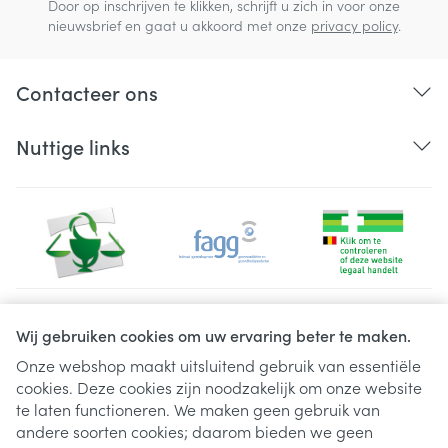
Door op inschrijven te klikken, schrijft u zich in voor onze
nieuwsbrief en gaat u akkoord met onze
privacy policy
.
Contacteer ons
Nuttige links
Juridische links
Wij gebruiken cookies om uw ervaring beter te maken.
Onze webshop maakt uitsluitend gebruik van essentiële
cookies. Deze cookies zijn noodzakelijk om onze website
te laten functioneren. We maken geen gebruik van
andere soorten cookies; daarom bieden we geen