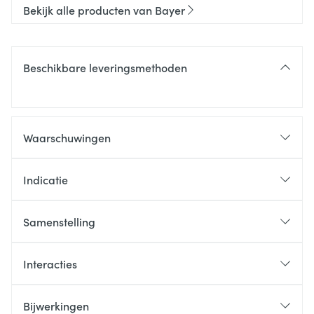
Bekijk alle producten van Bayer
Beschikbare leveringsmethoden
Waarschuwingen
Indicatie
Samenstelling
Interacties
Bijwerkingen