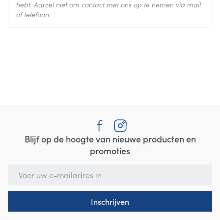
hebt. Aarzel niet om contact met ons op te nemen via mail
of telefoon.
Blijf op de hoogte van nieuwe producten en
promoties
E-mail adres
Inschrijven