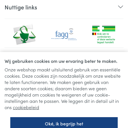
Nuttige links
Juridische links
Wij gebruiken cookies om uw ervaring beter te maken.
Onze webshop maakt uitsluitend gebruik van essentiële
cookies. Deze cookies zijn noodzakelijk om onze website
te laten functioneren. We maken geen gebruik van
andere soorten cookies; daarom bieden we geen
mogelijkheid om cookies te weigeren of uw cookie-
instellingen aan te passen. We leggen dit in detail uit in
ons
cookiebeleid
Oké, ik begrijp het