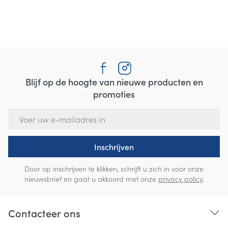
Blijf op de hoogte van nieuwe producten en
promoties
E-mail adres
Inschrijven
Door op inschrijven te klikken, schrijft u zich in voor onze
nieuwsbrief en gaat u akkoord met onze
privacy policy
.
Contacteer ons