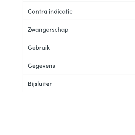
Contra indicatie
Zwangerschap
Gebruik
Gegevens
Bijsluiter