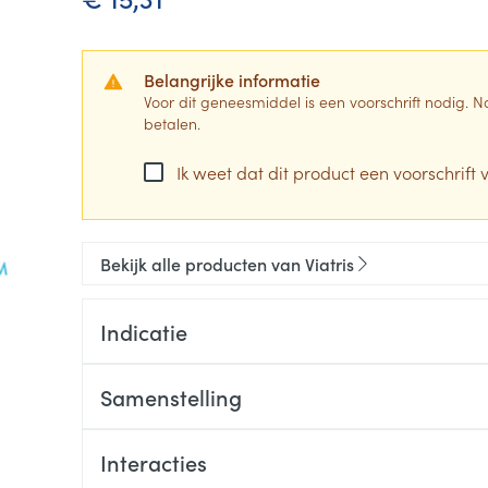
Belangrijke informatie
Voor dit geneesmiddel is een voorschrift nodig.
betalen.
Ik weet dat dit product een voorschrift v
Bekijk alle producten van Viatris
Indicatie
Samenstelling
Interacties