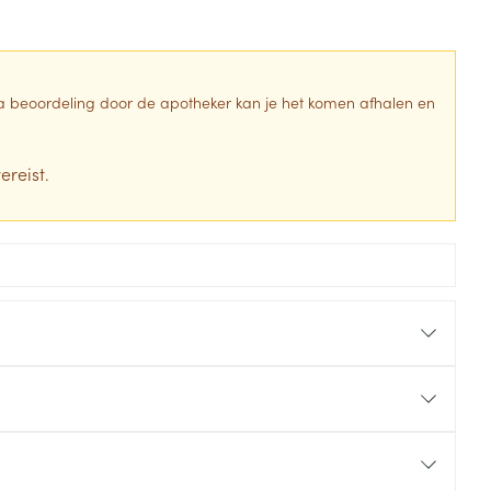
 Na beoordeling door de apotheker kan je het komen afhalen en
ereist.