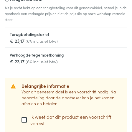
Als je recht hebt op een terugbetaling voor dit geneesmiddel, betaal je in de
apotheek een verlaagde prijs en niet de prijs die op onze webshop vermeld
staat.
Terugbetalingstarief
€ 23,17
(6% inclusief btw)
Verhoogde tegemoetkoming
€ 23,17
(6% inclusief btw)
Belangrijke informatie
Voor dit geneesmiddel is een voorschrift nodig. Na
beoordeling door de apotheker kan je het komen
afhalen en betalen.
Ik weet dat dit product een voorschrift
vereist.