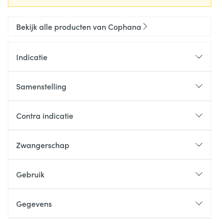
Bekijk alle producten van Cophana
Indicatie
Samenstelling
Contra indicatie
Zwangerschap
Gebruik
Gegevens