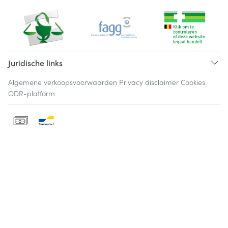
Juridische links
Algemene verkoopsvoorwaarden
Privacy disclaimer
Cookies
ODR-platform