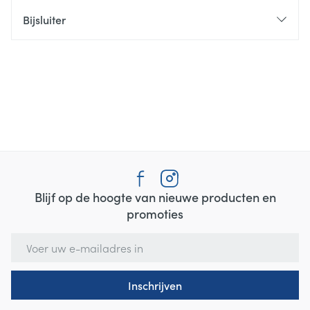
Bijsluiter
Blijf op de hoogte van nieuwe producten en
promoties
E-mail adres
Inschrijven