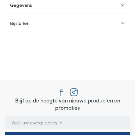
Gegevens
Bijsluiter
Blijf op de hoogte van nieuwe producten en
promoties
E-mail adres