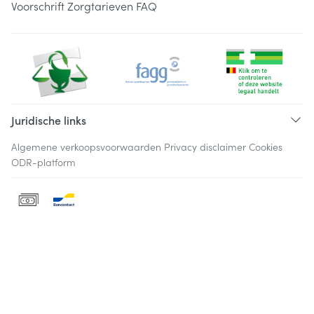
Voorschrift
Zorgtarieven
FAQ
Juridische links
Algemene verkoopsvoorwaarden
Privacy disclaimer
Cookies
ODR-platform