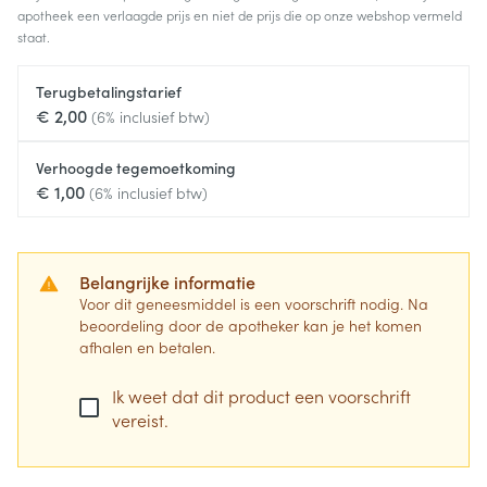
apotheek een verlaagde prijs en niet de prijs die op onze webshop vermeld
staat.
Terugbetalingstarief
€ 2,00
(6% inclusief btw)
Verhoogde tegemoetkoming
€ 1,00
(6% inclusief btw)
Belangrijke informatie
Voor dit geneesmiddel is een voorschrift nodig. Na
beoordeling door de apotheker kan je het komen
afhalen en betalen.
Ik weet dat dit product een voorschrift
vereist.