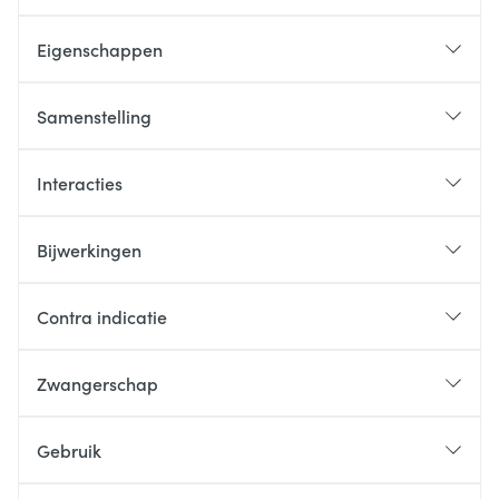
Eigenschappen
Samenstelling
Interacties
Bijwerkingen
Contra indicatie
Zwangerschap
Gebruik