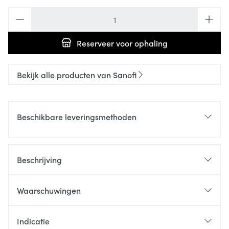
Aantal
Reserveer
voor ophaling
Bekijk alle producten van Sanofi
Beschikbare leveringsmethoden
Beschrijving
Waarschuwingen
Indicatie