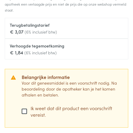
apotheek een verlaagde prijs en niet de prijs die op onze webshop vermeld
staat.
Terugbetalingstarief
€ 3,07
(6% inclusief btw)
Verhoogde tegemoetkoming
€ 1,84
(6% inclusief btw)
Belangrijke informatie
Voor dit geneesmiddel is een voorschrift nodig. Na
beoordeling door de apotheker kan je het komen
afhalen en betalen.
Ik weet dat dit product een voorschrift
vereist.