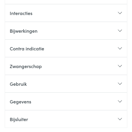
Interacties
Bijwerkingen
Contra indicatie
Zwangerschap
Gebruik
Gegevens
Bijsluiter