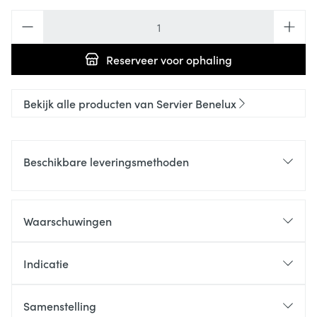
Aantal
Reserveer
voor ophaling
Bekijk alle producten van Servier Benelux
Beschikbare leveringsmethoden
Waarschuwingen
Indicatie
Samenstelling