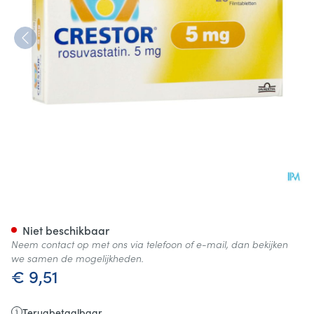
Crestor Filmomh Tabl 28x5m
Niet beschikbaar
Neem contact op met ons via telefoon of e-mail, dan bekijken
we samen de mogelijkheden.
€ 9,51
Terugbetaalbaar