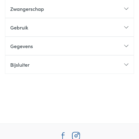
Zwangerschap
Gebruik
Gegevens
Bijsluiter