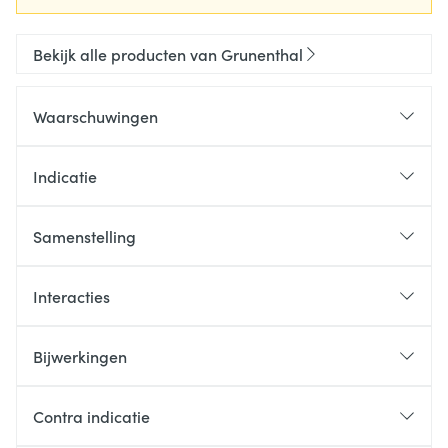
Bekijk alle producten van Grunenthal
Waarschuwingen
Indicatie
Samenstelling
Interacties
Bijwerkingen
Contra indicatie