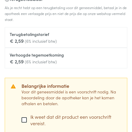
Als je recht hebt op een terugbetaling voor dit geneesmiddel, betaal je in de
apotheek een verlaagde prijs en niet de prijs die op onze webshop vermeld
staat.
Terugbetalingstarief
€ 2,59
(6% inclusief btw)
Verhoogde tegemoetkoming
€ 2,59
(6% inclusief btw)
Belangrijke informatie
Voor dit geneesmiddel is een voorschrift nodig. Na
beoordeling door de apotheker kan je het komen
afhalen en betalen.
Ik weet dat dit product een voorschrift
vereist.