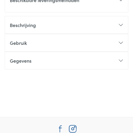
Beschikbare leveringsmethoden
Beschrijving
Gebruik
Gegevens