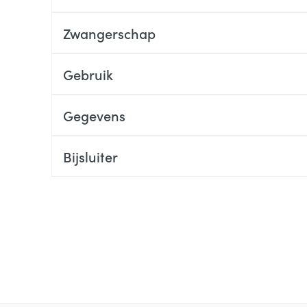
Zwangerschap
Gebruik
Gegevens
Bijsluiter