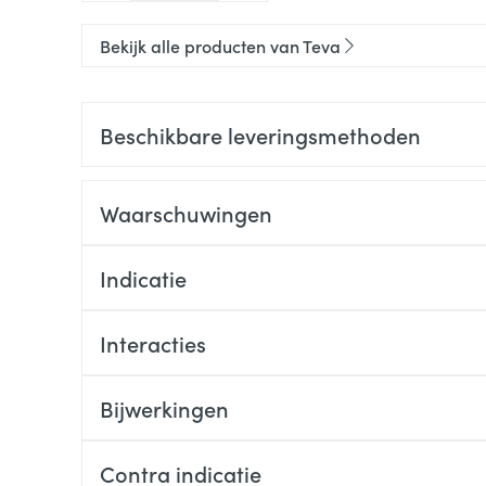
Bekijk alle producten van Teva
Beschikbare leveringsmethoden
Waarschuwingen
Indicatie
Interacties
Bijwerkingen
Contra indicatie