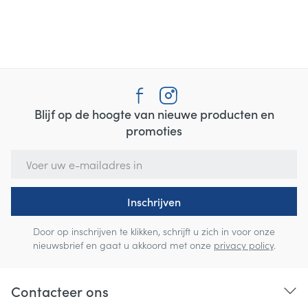
Blijf op de hoogte van nieuwe producten en
promoties
E-mail adres
Inschrijven
Door op inschrijven te klikken, schrijft u zich in voor onze
nieuwsbrief en gaat u akkoord met onze
privacy policy
.
Contacteer ons