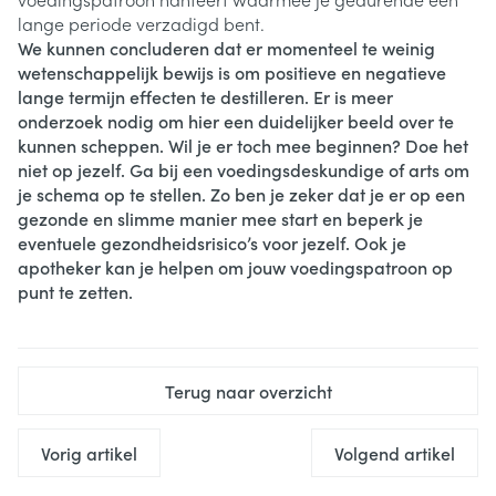
lange periode verzadigd bent.
We kunnen concluderen dat er momenteel te weinig
wetenschappelijk bewijs is om positieve en negatieve
lange termijn effecten te destilleren. Er is meer
onderzoek nodig om hier een duidelijker beeld over te
kunnen scheppen. Wil je er toch mee beginnen? Doe het
niet op jezelf. Ga bij een voedingsdeskundige of arts om
je schema op te stellen. Zo ben je zeker dat je er op een
gezonde en slimme manier mee start en beperk je
eventuele gezondheidsrisico’s voor jezelf. Ook je
apotheker kan je helpen om jouw voedingspatroon op
punt te zetten.
Terug naar overzicht
Vorig artikel
Volgend artikel