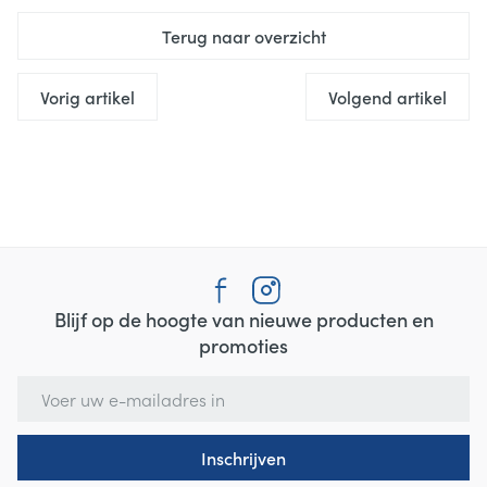
Terug naar overzicht
Vorig artikel
Volgend artikel
Blijf op de hoogte van nieuwe producten en
promoties
E-mail adres
Inschrijven