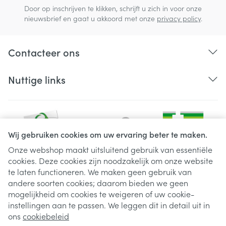
Door op inschrijven te klikken, schrijft u zich in voor onze
nieuwsbrief en gaat u akkoord met onze
privacy policy
.
Contacteer ons
Nuttige links
Wij gebruiken cookies om uw ervaring beter te maken.
Onze webshop maakt uitsluitend gebruik van essentiële
cookies. Deze cookies zijn noodzakelijk om onze website
Juridische links
te laten functioneren. We maken geen gebruik van
andere soorten cookies; daarom bieden we geen
mogelijkheid om cookies te weigeren of uw cookie-
instellingen aan te passen. We leggen dit in detail uit in
ons
cookiebeleid