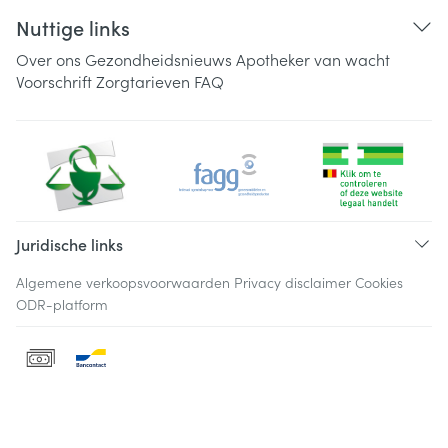
Nuttige links
Over ons
Gezondheidsnieuws
Apotheker van wacht
Voorschrift
Zorgtarieven
FAQ
Juridische links
Algemene verkoopsvoorwaarden
Privacy disclaimer
Cookies
ODR-platform