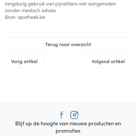
langdurig gebruik van pijnstillers niet aangeraden
zonder medisch advies.
Bron: apotheek.be
Terug naar overzicht
Vorig artikel
Volgend artikel
Blijf op de hoogte van nieuwe producten en
promoties