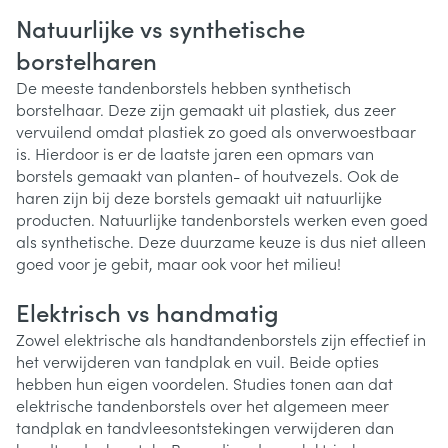
Natuurlijke vs synthetische
borstelharen
De meeste tandenborstels hebben synthetisch
borstelhaar. Deze zijn gemaakt uit plastiek, dus zeer
vervuilend omdat plastiek zo goed als onverwoestbaar
is. Hierdoor is er de laatste jaren een opmars van
borstels gemaakt van planten- of houtvezels. Ook de
haren zijn bij deze borstels gemaakt uit natuurlijke
producten. Natuurlijke tandenborstels werken even goed
als synthetische. Deze duurzame keuze is dus niet alleen
goed voor je gebit, maar ook voor het milieu!
Elektrisch vs handmatig
Zowel elektrische als handtandenborstels zijn effectief in
het verwijderen van tandplak en vuil. Beide opties
hebben hun eigen voordelen. Studies tonen aan dat
elektrische tandenborstels over het algemeen meer
tandplak en tandvleesontstekingen verwijderen dan