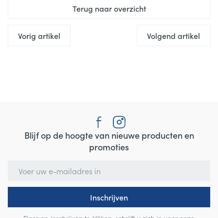
Terug naar overzicht
Vorig artikel
Volgend artikel
Blijf op de hoogte van nieuwe producten en
promoties
E-mail adres
Inschrijven