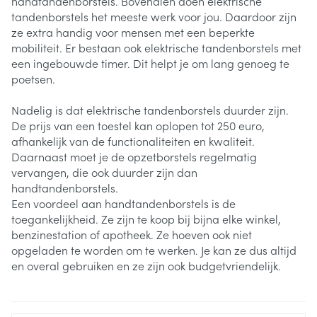
handtandenborstels. Bovendien doen elektrische
tandenborstels het meeste werk voor jou. Daardoor zijn
ze extra handig voor mensen met een beperkte
mobiliteit. Er bestaan ook elektrische tandenborstels met
een ingebouwde timer. Dit helpt je om lang genoeg te
poetsen.
Nadelig is dat elektrische tandenborstels duurder zijn.
De prijs van een toestel kan oplopen tot 250 euro,
afhankelijk van de functionaliteiten en kwaliteit.
Daarnaast moet je de opzetborstels regelmatig
vervangen, die ook duurder zijn dan
handtandenborstels.
Een voordeel aan handtandenborstels is de
toegankelijkheid. Ze zijn te koop bij bijna elke winkel,
benzinestation of apotheek. Ze hoeven ook niet
opgeladen te worden om te werken. Je kan ze dus altijd
en overal gebruiken en ze zijn ook budgetvriendelijk.