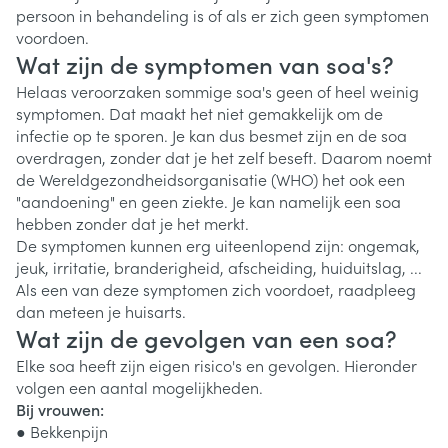
persoon in behandeling is of als er zich geen symptomen
voordoen.
Wat zijn de symptomen van soa's?
Helaas veroorzaken sommige soa's geen of heel weinig
symptomen. Dat maakt het niet gemakkelijk om de
infectie op te sporen. Je kan dus besmet zijn en de soa
overdragen, zonder dat je het zelf beseft. Daarom noemt
de Wereldgezondheidsorganisatie (WHO) het ook een
"aandoening" en geen ziekte. Je kan namelijk een soa
hebben zonder dat je het merkt.
De symptomen kunnen erg uiteenlopend zijn: ongemak,
jeuk, irritatie, branderigheid, afscheiding, huiduitslag, ...
Als een van deze symptomen zich voordoet, raadpleeg
dan meteen je huisarts.
Wat zijn de gevolgen van een soa?
Elke soa heeft zijn eigen risico's en gevolgen. Hieronder
volgen een aantal mogelijkheden.
Bij vrouwen:
● Bekkenpijn