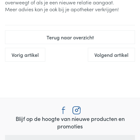
overweegt of als je een nieuwe relatie aangaat.
Meer advies kan je ook bij je apotheker verkrijgen!
Terug naar overzicht
Vorig artikel
Volgend artikel
Blijf op de hoogte van nieuwe producten en
promoties
E-mail adres