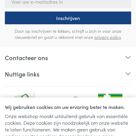
Inschrijven
Door op inschrijven te klikken, schrijft u zich in voor onze
nieuwsbrief en gaat u akkoord met onze
privacy policy
.
Contacteer ons
Nuttige links
Wij gebruiken cookies om uw ervaring beter te maken.
Onze webshop maakt uitsluitend gebruik van essentiële
cookies. Deze cookies zijn noodzakelijk om onze website
Juridische links
te laten functioneren. We maken geen gebruik van