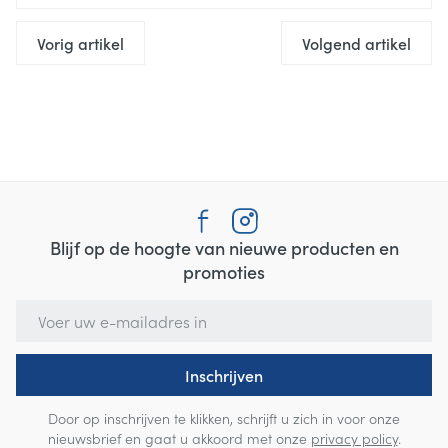
Vorig artikel
Volgend artikel
Blijf op de hoogte van nieuwe producten en
promoties
E-mail adres
Inschrijven
Door op inschrijven te klikken, schrijft u zich in voor onze
nieuwsbrief en gaat u akkoord met onze
privacy policy
.