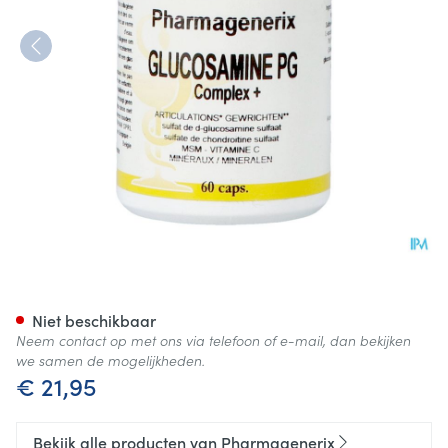
Glucosamine Complex Plus P
Niet beschikbaar
Neem contact op met ons via telefoon of e-mail, dan bekijken
we samen de mogelijkheden.
€ 21,95
Bekijk alle producten van Pharmagenerix