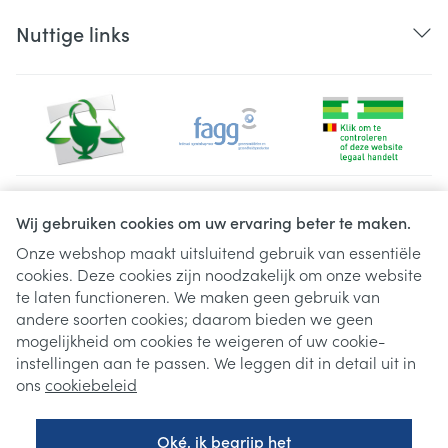
Nuttige links
Juridische links
Wij gebruiken cookies om uw ervaring beter te maken.
Onze webshop maakt uitsluitend gebruik van essentiële
cookies. Deze cookies zijn noodzakelijk om onze website
te laten functioneren. We maken geen gebruik van
andere soorten cookies; daarom bieden we geen
mogelijkheid om cookies te weigeren of uw cookie-
instellingen aan te passen. We leggen dit in detail uit in
ons
cookiebeleid
Oké, ik begrijp het