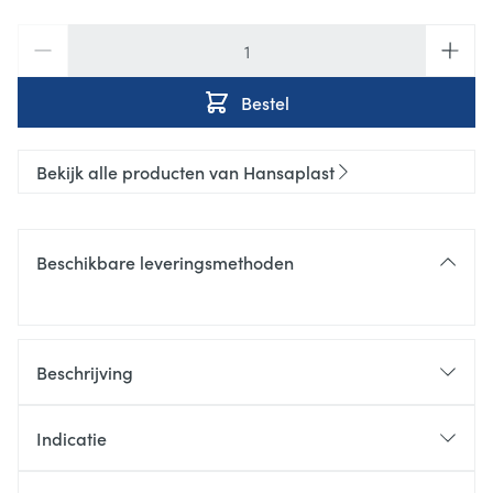
Aantal
Bestel
Bekijk alle producten van Hansaplast
Beschikbare leveringsmethoden
Beschrijving
Indicatie