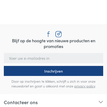
Blijf op de hoogte van nieuwe producten en
promoties
E-mail adres
Inschrijven
Door op inschrijven te klikken, schrijft u zich in voor onze
nieuwsbrief en gaat u akkoord met onze
privacy policy
.
Contacteer ons