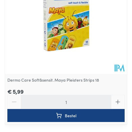
Dermo Care Soft&sensit. Maya Pleisters Strips 18
€ 5,99
Aantal
Bestel