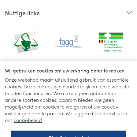
Nuttige links
Juridische links
Wij gebruiken cookies om uw ervaring beter te maken.
Onze webshop maakt uitsluitend gebruik van essentiële
cookies. Deze cookies zijn noodzakelijk om onze website
te laten functioneren. We maken geen gebruik van
andere soorten cookies; daarom bieden we geen
mogelijkheid om cookies te weigeren of uw cookie-
instellingen aan te passen. We leggen dit in detail uit in
ons
cookiebeleid