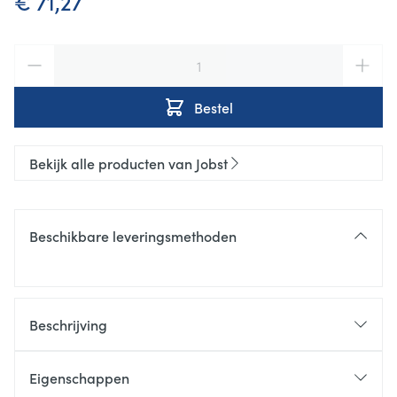
€ 71,27
Aantal
Bestel
Bekijk alle producten van Jobst
Beschikbare leveringsmethoden
Beschrijving
Eigenschappen