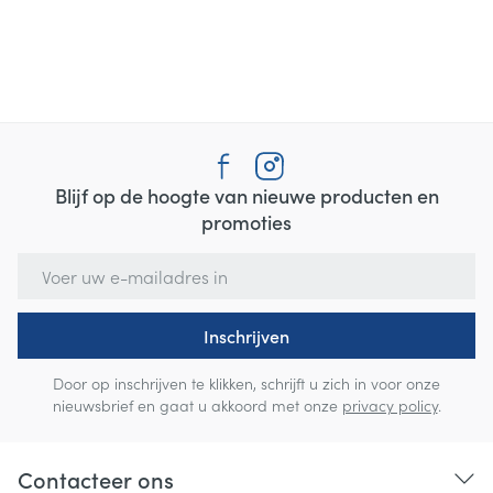
Blijf op de hoogte van nieuwe producten en
promoties
E-mail adres
Inschrijven
Door op inschrijven te klikken, schrijft u zich in voor onze
nieuwsbrief en gaat u akkoord met onze
privacy policy
.
Contacteer ons