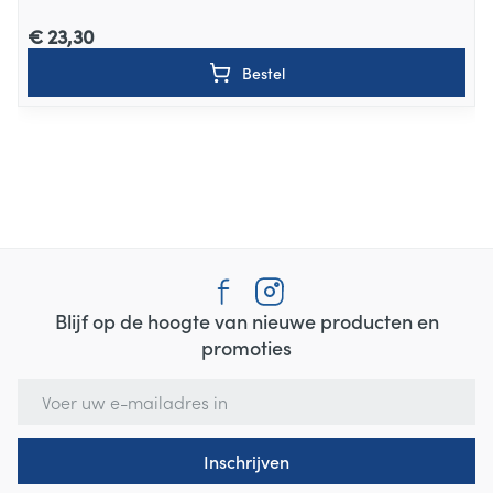
€ 23,30
Bestel
Blijf op de hoogte van nieuwe producten en
promoties
E-mail adres
Inschrijven