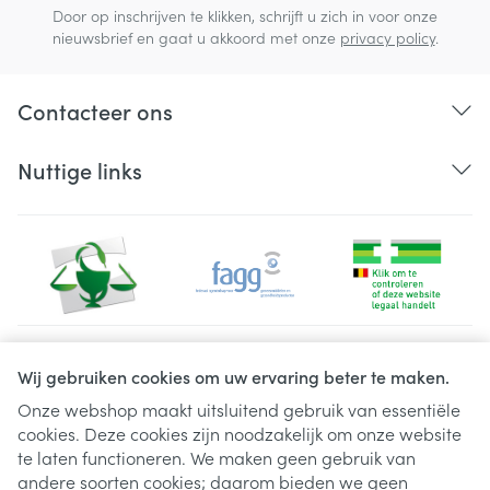
Door op inschrijven te klikken, schrijft u zich in voor onze
nieuwsbrief en gaat u akkoord met onze
privacy policy
.
Contacteer ons
Nuttige links
Juridische links
Wij gebruiken cookies om uw ervaring beter te maken.
Onze webshop maakt uitsluitend gebruik van essentiële
cookies. Deze cookies zijn noodzakelijk om onze website
te laten functioneren. We maken geen gebruik van
andere soorten cookies; daarom bieden we geen