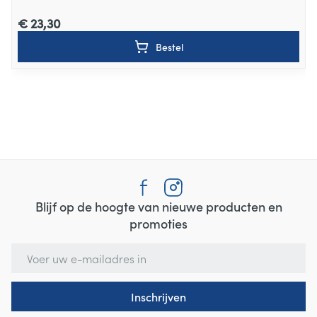
€ 23,30
Bestel
Blijf op de hoogte van nieuwe producten en
promoties
E-mail adres
Inschrijven