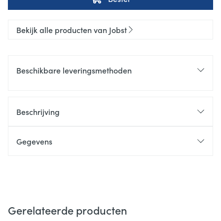
Bekijk alle producten van Jobst
Beschikbare leveringsmethoden
Beschrijving
Gegevens
Gerelateerde producten