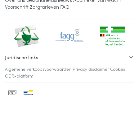
Voorschrift
Zorgtarieven
FAQ
Juridische links
Algemene verkoopsvoorwaarden
Privacy disclaimer
Cookies
ODR-platform