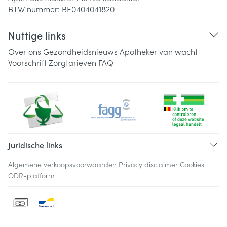
BTW nummer:
BE0404041820
Nuttige links
Over ons
Gezondheidsnieuws
Apotheker van wacht
Voorschrift
Zorgtarieven
FAQ
Juridische links
Algemene verkoopsvoorwaarden
Privacy disclaimer
Cookies
ODR-platform