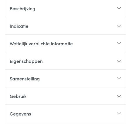
Beschrijving
Indicatie
Wettelijk verplichte informatie
Eigenschappen
Samenstelling
Gebruik
Gegevens