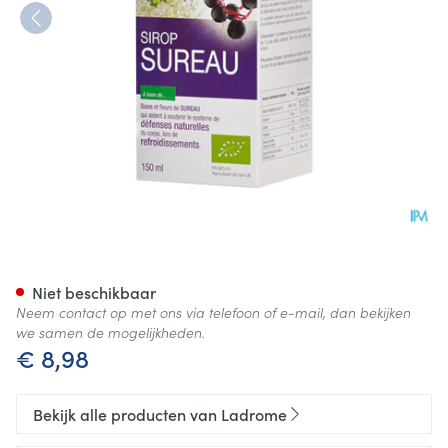
Ladrome Vliersiroop 150ml
Niet beschikbaar
Neem contact op met ons via telefoon of e-mail, dan bekijken
we samen de mogelijkheden.
€ 8,98
Bekijk alle producten van Ladrome