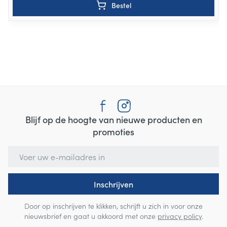
Bestel
Blijf op de hoogte van nieuwe producten en
promoties
E-mail adres
Inschrijven
Door op inschrijven te klikken, schrijft u zich in voor onze
nieuwsbrief en gaat u akkoord met onze
privacy policy
.