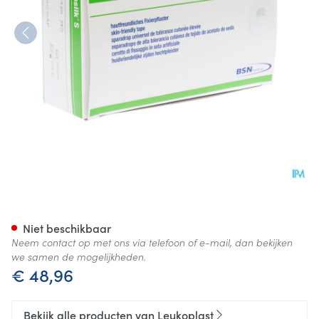
Leukosilk S Rol Kleefpleist.1
Niet beschikbaar
Neem contact op met ons via telefoon of e-mail, dan bekijken
we samen de mogelijkheden.
€ 48,96
Bekijk alle producten van Leukoplast