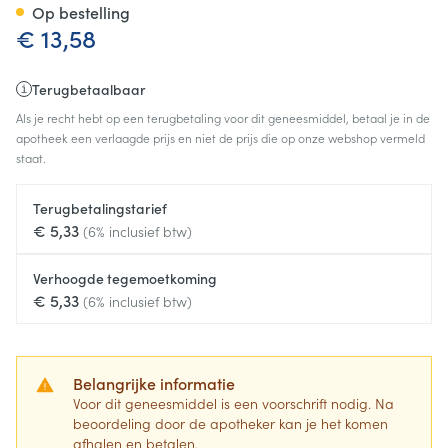
Op bestelling
€ 13,58
Terugbetaalbaar
Als je recht hebt op een terugbetaling voor dit geneesmiddel, betaal je in de
apotheek een verlaagde prijs en niet de prijs die op onze webshop vermeld
staat.
Terugbetalingstarief
€ 5,33
(6% inclusief btw)
Verhoogde tegemoetkoming
€ 5,33
(6% inclusief btw)
Belangrijke informatie
Voor dit geneesmiddel is een voorschrift nodig. Na
beoordeling door de apotheker kan je het komen
afhalen en betalen.