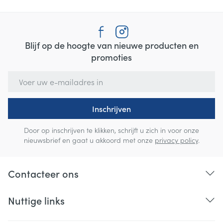
Blijf op de hoogte van nieuwe producten en
promoties
E-mail adres
Inschrijven
Door op inschrijven te klikken, schrijft u zich in voor onze
nieuwsbrief en gaat u akkoord met onze
privacy policy
.
Contacteer ons
Nuttige links