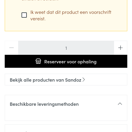
Ik weet dat dit product een voorschrift
vereist.
Aantal
Reserveer
voor ophaling
Bekijk alle producten van Sandoz
Beschikbare leveringsmethoden