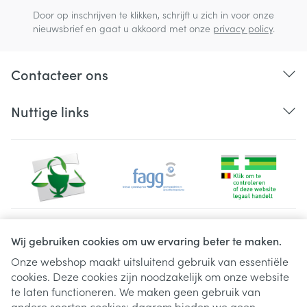
Door op inschrijven te klikken, schrijft u zich in voor onze
nieuwsbrief en gaat u akkoord met onze
privacy policy
.
Contacteer ons
Nuttige links
Juridische links
Wij gebruiken cookies om uw ervaring beter te maken.
Onze webshop maakt uitsluitend gebruik van essentiële
cookies. Deze cookies zijn noodzakelijk om onze website
te laten functioneren. We maken geen gebruik van
andere soorten cookies; daarom bieden we geen