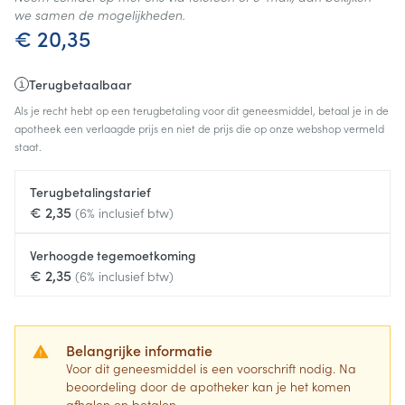
we samen de mogelijkheden.
€ 20,35
Terugbetaalbaar
Als je recht hebt op een terugbetaling voor dit geneesmiddel, betaal je in de
apotheek een verlaagde prijs en niet de prijs die op onze webshop vermeld
staat.
Terugbetalingstarief
€ 2,35
(6% inclusief btw)
Verhoogde tegemoetkoming
€ 2,35
(6% inclusief btw)
Belangrijke informatie
Voor dit geneesmiddel is een voorschrift nodig. Na
beoordeling door de apotheker kan je het komen
afhalen en betalen.