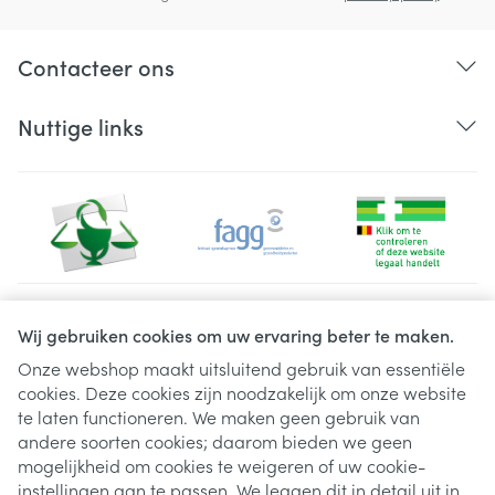
Contacteer ons
Nuttige links
Juridische links
Wij gebruiken cookies om uw ervaring beter te maken.
Onze webshop maakt uitsluitend gebruik van essentiële
cookies. Deze cookies zijn noodzakelijk om onze website
te laten functioneren. We maken geen gebruik van
andere soorten cookies; daarom bieden we geen
mogelijkheid om cookies te weigeren of uw cookie-
instellingen aan te passen. We leggen dit in detail uit in