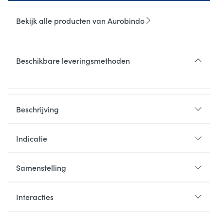
Bekijk alle producten van Aurobindo
Beschikbare leveringsmethoden
Beschrijving
Indicatie
Samenstelling
Interacties