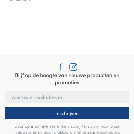
Blijf op de hoogte van nieuwe producten en
promoties
E-mail adres
Inschrijven
Door op inschrijven te klikken, schrijft u zich in voor onze
nieuwsbrief en gaat u akkoord met onze
privacy policy
.