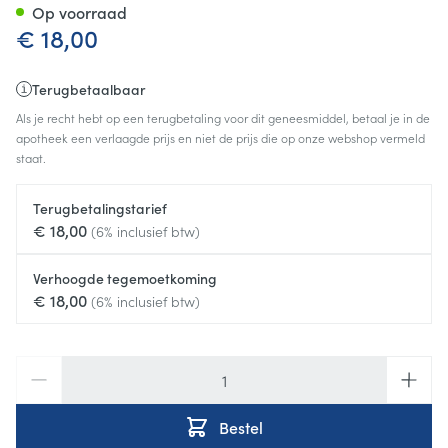
Op voorraad
€ 18,00
Terugbetaalbaar
Als je recht hebt op een terugbetaling voor dit geneesmiddel, betaal je in de
apotheek een verlaagde prijs en niet de prijs die op onze webshop vermeld
staat.
Terugbetalingstarief
€ 18,00
(6% inclusief btw)
Verhoogde tegemoetkoming
€ 18,00
(6% inclusief btw)
Aantal
Bestel