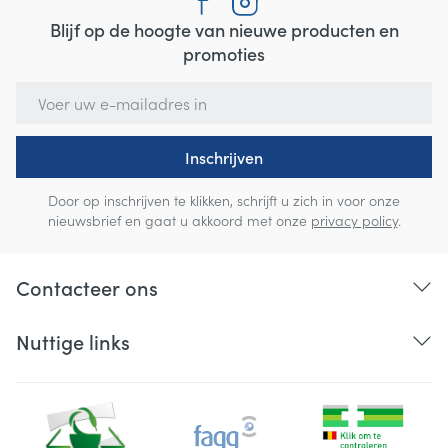
Blijf op de hoogte van nieuwe producten en
promoties
E-mail adres
Inschrijven
Door op inschrijven te klikken, schrijft u zich in voor onze
nieuwsbrief en gaat u akkoord met onze
privacy policy
.
Contacteer ons
Nuttige links