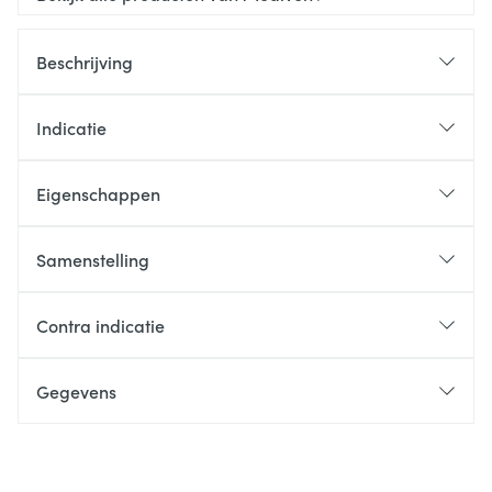
Beschrijving
Indicatie
Eigenschappen
Samenstelling
Contra indicatie
Gegevens