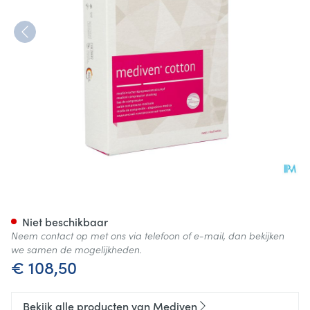
Mediven Cotton Ccl2 Ag/mbs
Niet beschikbaar
Neem contact op met ons via telefoon of e-mail, dan bekijken
we samen de mogelijkheden.
€ 108,50
Bekijk alle producten van Mediven