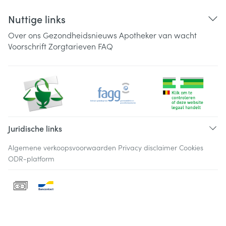
Nuttige links
Over ons
Gezondheidsnieuws
Apotheker van wacht
Voorschrift
Zorgtarieven
FAQ
Juridische links
Algemene verkoopsvoorwaarden
Privacy disclaimer
Cookies
ODR-platform