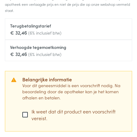
apotheek een verlaagde prijs en niet de prijs die op onze webshop vermeld
staat.
Terugbetalingstarief
€ 32,46
(6% inclusief btw)
Verhoogde tegemoetkoming
€ 32,46
(6% inclusief btw)
Belangrijke informatie
Voor dit geneesmiddel is een voorschrift nodig. Na
beoordeling door de apotheker kan je het komen
afhalen en betalen.
Ik weet dat dit product een voorschrift
vereist.