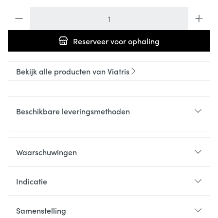
Aantal
Reserveer
voor ophaling
Bekijk alle producten van Viatris
Beschikbare leveringsmethoden
Waarschuwingen
Indicatie
Samenstelling