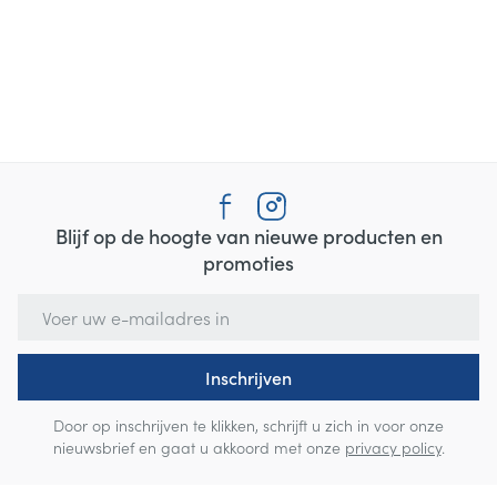
Blijf op de hoogte van nieuwe producten en
promoties
E-mail adres
Inschrijven
Door op inschrijven te klikken, schrijft u zich in voor onze
nieuwsbrief en gaat u akkoord met onze
privacy policy
.