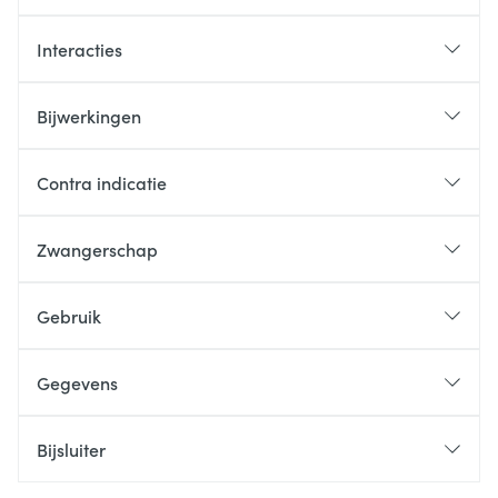
Interacties
Bijwerkingen
Contra indicatie
Zwangerschap
Gebruik
Gegevens
Bijsluiter