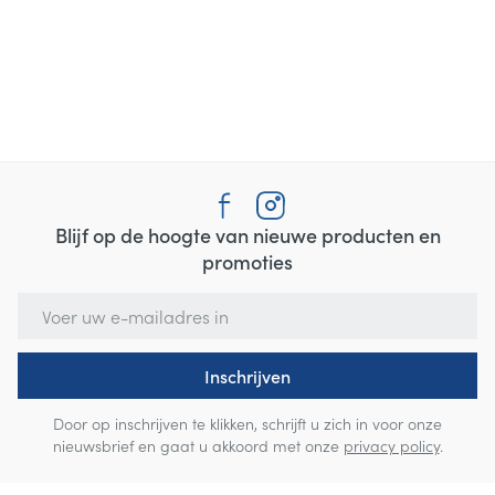
Blijf op de hoogte van nieuwe producten en
promoties
E-mail adres
Inschrijven
Door op inschrijven te klikken, schrijft u zich in voor onze
nieuwsbrief en gaat u akkoord met onze
privacy policy
.