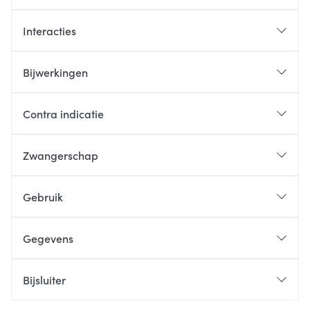
Interacties
Bijwerkingen
Contra indicatie
Zwangerschap
Gebruik
Gegevens
Bijsluiter