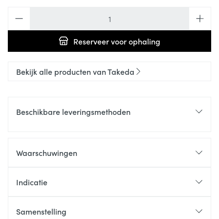
Aantal
Reserveer
voor ophaling
Bekijk alle producten van Takeda
Beschikbare leveringsmethoden
Waarschuwingen
Indicatie
Samenstelling