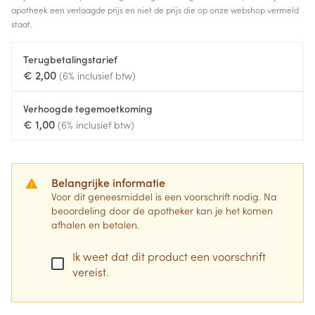
apotheek een verlaagde prijs en niet de prijs die op onze webshop vermeld
staat.
Terugbetalingstarief
€ 2,00
(6% inclusief btw)
Verhoogde tegemoetkoming
€ 1,00
(6% inclusief btw)
Belangrijke informatie
Voor dit geneesmiddel is een voorschrift nodig. Na
beoordeling door de apotheker kan je het komen
afhalen en betalen.
Ik weet dat dit product een voorschrift
vereist.