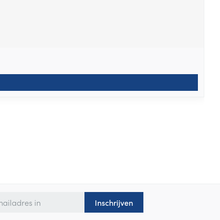
Inschrijven