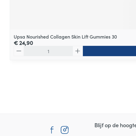
Upsa Nourished Collagen Skin Lift Gummies 30
€ 24,90
Aantal
Blijf op de hoog