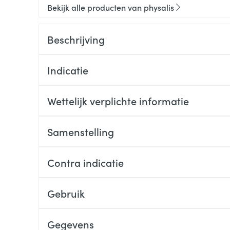
Bekijk alle producten van physalis
Beschrijving
Indicatie
Wettelijk verplichte informatie
Samenstelling
Contra indicatie
Gebruik
Gegevens