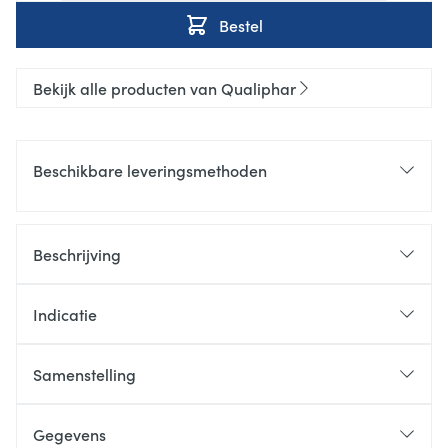
Bestel
Bekijk alle producten van Qualiphar
Beschikbare leveringsmethoden
Beschrijving
Indicatie
Samenstelling
Gegevens