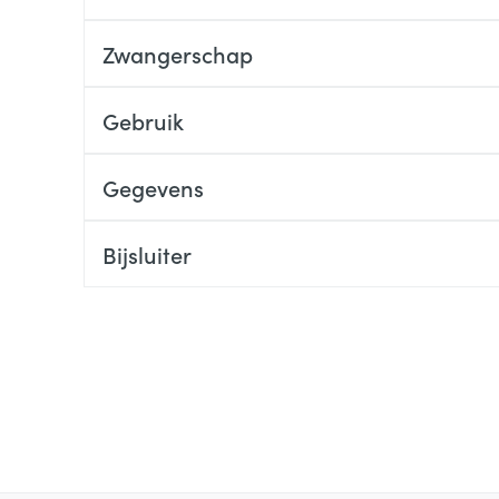
Zwangerschap
Gebruik
Gegevens
Bijsluiter