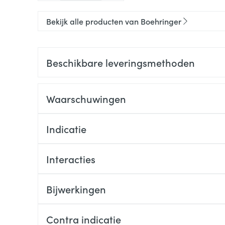
Bekijk alle producten van Boehringer
Beschikbare leveringsmethoden
Waarschuwingen
Indicatie
Interacties
Bijwerkingen
Contra indicatie