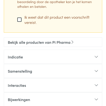
beoordeling door de apotheker kan je het komen
afhalen en betalen.
Ik weet dat dit product een voorschrift
vereist.
Bekijk alle producten van Pi Pharma
Indicatie
Samenstelling
Interacties
Het werkzaam bestanddeel is budesonide.
Bijwerkingen