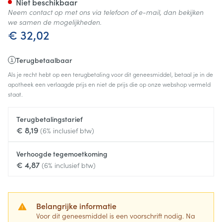
Niet beschikbaar
Neem contact op met ons via telefoon of e-mail, dan bekijken
we samen de mogelijkheden.
€ 32,02
Terugbetaalbaar
Als je recht hebt op een terugbetaling voor dit geneesmiddel, betaal je in de
apotheek een verlaagde prijs en niet de prijs die op onze webshop vermeld
staat.
Terugbetalingstarief
€ 8,19
(6% inclusief btw)
Verhoogde tegemoetkoming
€ 4,87
(6% inclusief btw)
Belangrijke informatie
Voor dit geneesmiddel is een voorschrift nodig. Na