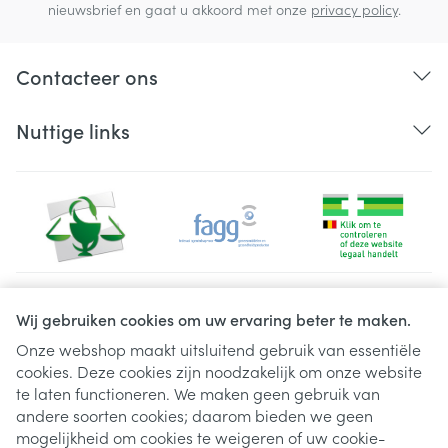
nieuwsbrief en gaat u akkoord met onze
privacy policy
.
Contacteer ons
Nuttige links
Juridische links
Wij gebruiken cookies om uw ervaring beter te maken.
Onze webshop maakt uitsluitend gebruik van essentiële
cookies. Deze cookies zijn noodzakelijk om onze website
te laten functioneren. We maken geen gebruik van
andere soorten cookies; daarom bieden we geen
mogelijkheid om cookies te weigeren of uw cookie-