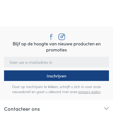
Blijf op de hoogte van nieuwe producten en
promoties
E-mail adres
Inschrijven
Door op inschrijven te klikken, schrijft u zich in voor onze
nieuwsbrief en gaat u akkoord met onze
privacy policy
.
Contacteer ons