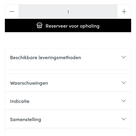
Aantal
Reserveer
voor ophaling
Beschikbare leveringsmethoden
Waarschuwingen
Indicatie
Samenstelling