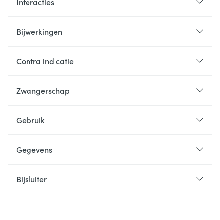
Interacties
Bijwerkingen
Contra indicatie
Zwangerschap
Gebruik
Gegevens
Bijsluiter