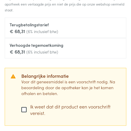
apotheek een verlaagde prijs en niet de prijs die op onze webshop vermeld
staat.
Terugbetalingstarief
€ 68,31
(6% inclusief btw)
Verhoogde tegemoetkoming
€ 68,31
(6% inclusief btw)
Belangrijke informatie
Voor dit geneesmiddel is een voorschrift nodig. Na
beoordeling door de apotheker kan je het komen
afhalen en betalen.
Ik weet dat dit product een voorschrift
vereist.