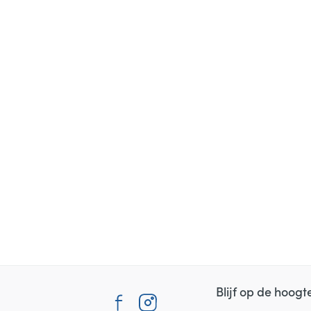
Blijf op de hoog