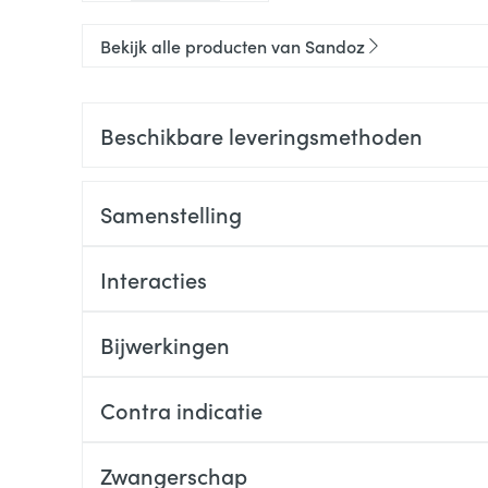
Bekijk alle producten van Sandoz
Beschikbare leveringsmethoden
Samenstelling
Interacties
Bijwerkingen
Contra indicatie
Zwangerschap