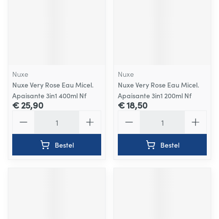
Nuxe
Nuxe
Nuxe Very Rose Eau Micel.
Nuxe Very Rose Eau Micel.
Apaisante 3in1 400ml Nf
Apaisante 3in1 200ml Nf
€ 25,90
€ 18,50
Aantal
Aantal
Bestel
Bestel