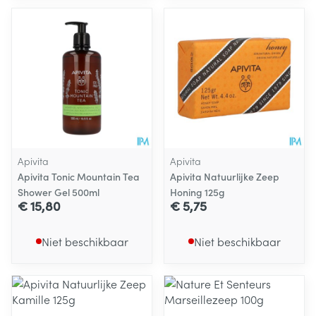
Apivita
Apivita
Apivita Tonic Mountain Tea
Apivita Natuurlijke Zeep
Shower Gel 500ml
Honing 125g
€ 15,80
€ 5,75
Niet beschikbaar
Niet beschikbaar