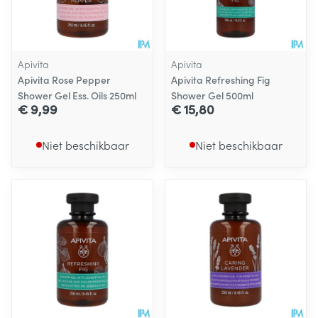
Apivita
Apivita
Apivita Rose Pepper
Apivita Refreshing Fig
Shower Gel Ess. Oils 250ml
Shower Gel 500ml
€ 9,99
€ 15,80
Niet beschikbaar
Niet beschikbaar