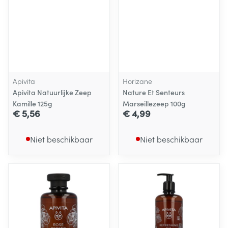
Apivita
Horizane
Apivita Natuurlijke Zeep
Nature Et Senteurs
Kamille 125g
Marseillezeep 100g
€ 5,56
€ 4,99
Niet beschikbaar
Niet beschikbaar