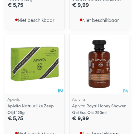
€ 5,75
€ 9,99
Niet beschikbaar
Niet beschikbaar
Apivita
Apivita
Apivita Natuurlijke Zeep
Apivita Royal Honey Shower
Olijf 125g
Gel Ess. Oils 250ml
€ 5,75
€ 9,99
Niet beschikbaar
Niet beschikbaar