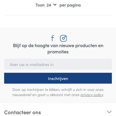
Toon
per pagina
Blijf op de hoogte van nieuwe producten en
promoties
E-mail adres
Inschrijven
Door op inschrijven te klikken, schrijft u zich in voor onze
nieuwsbrief en gaat u akkoord met onze
privacy policy
.
Contacteer ons