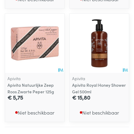
Apivita
Apivita
Apivita Natuurlijke Zeep
Apivita Royal Honey Shower
Roos Zwarte Peper 125g
Gel 500ml
€ 5,75
€ 15,80
Niet beschikbaar
Niet beschikbaar