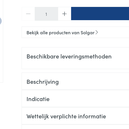
Aantal
Bekijk alle producten van Solgar
Beschikbare leveringsmethoden
Beschrijving
Indicatie
Wettelijk verplichte informatie