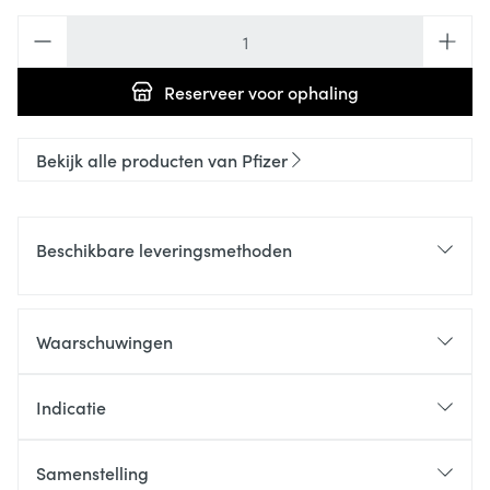
Aantal
Reserveer
voor ophaling
Bekijk alle producten van Pfizer
Beschikbare leveringsmethoden
Waarschuwingen
Indicatie
Samenstelling