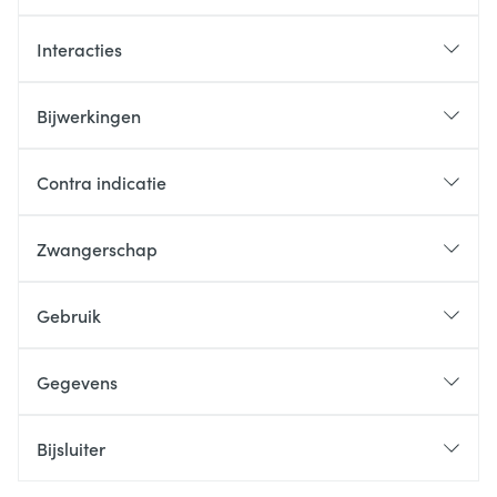
Interacties
Bijwerkingen
Contra indicatie
Zwangerschap
Gebruik
Gegevens
Bijsluiter