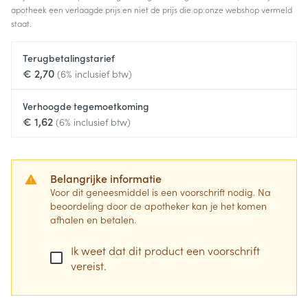
apotheek een verlaagde prijs en niet de prijs die op onze webshop vermeld
staat.
Terugbetalingstarief
€ 2,70
(6% inclusief btw)
Verhoogde tegemoetkoming
€ 1,62
(6% inclusief btw)
Belangrijke informatie
Voor dit geneesmiddel is een voorschrift nodig. Na
beoordeling door de apotheker kan je het komen
afhalen en betalen.
Ik weet dat dit product een voorschrift
vereist.