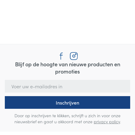
Blijf op de hoogte van nieuwe producten en
promoties
E-mail adres
Inschrijven
Door op inschrijven te klikken, schrijft u zich in voor onze
nieuwsbrief en gaat u akkoord met onze
privacy policy
.