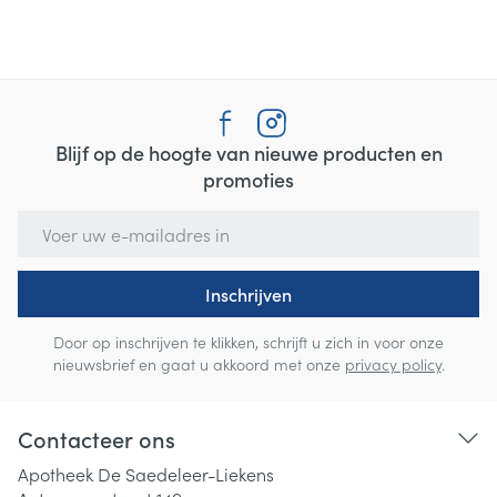
Blijf op de hoogte van nieuwe producten en
promoties
E-mail adres
Inschrijven
Door op inschrijven te klikken, schrijft u zich in voor onze
nieuwsbrief en gaat u akkoord met onze
privacy policy
.
Contacteer ons
Apotheek De Saedeleer-Liekens