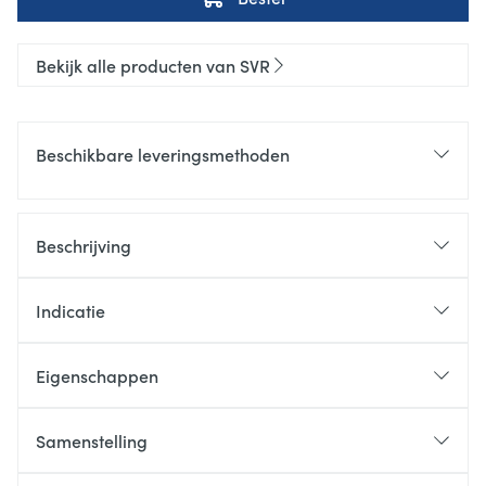
Bekijk alle producten van SVR
Beschikbare leveringsmethoden
Beschrijving
Indicatie
Eigenschappen
Samenstelling