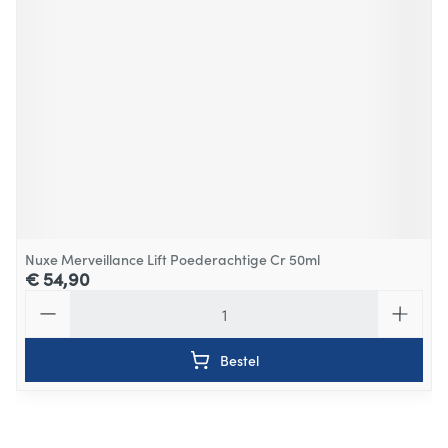
Nuxe Merveillance Lift Poederachtige Cr 50ml
€ 54,90
Aantal
Bestel