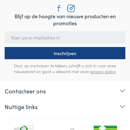
Blijf op de hoogte van nieuwe producten en
promoties
E-mail adres
Inschrijven
Door op inschrijven te klikken, schrijft u zich in voor onze
nieuwsbrief en gaat u akkoord met onze
privacy policy
.
Contacteer ons
Nuttige links