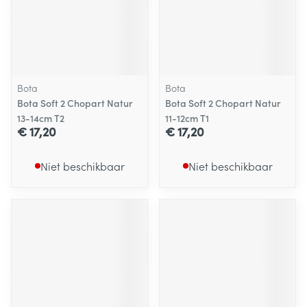
Bota
Bota
Bota Soft 2 Chopart Natur
Bota Soft 2 Chopart Natur
13-14cm T2
11-12cm T1
€ 17,20
€ 17,20
Niet beschikbaar
Niet beschikbaar