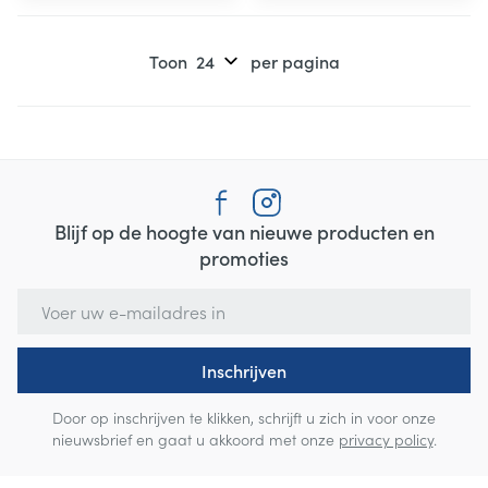
Toon
per pagina
Blijf op de hoogte van nieuwe producten en
promoties
E-mail adres
Inschrijven
Door op inschrijven te klikken, schrijft u zich in voor onze
nieuwsbrief en gaat u akkoord met onze
privacy policy
.