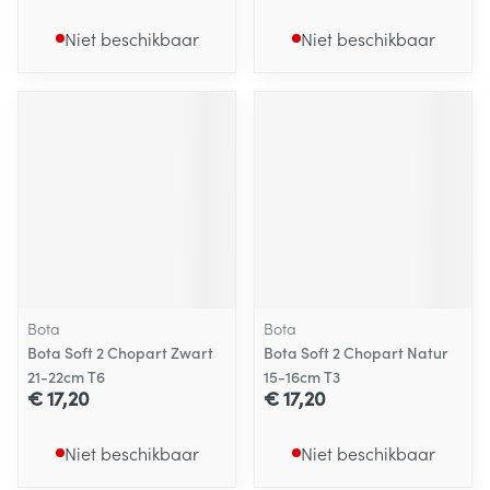
Niet beschikbaar
Niet beschikbaar
Bota
Bota
Bota Soft 2 Chopart Zwart
Bota Soft 2 Chopart Natur
21-22cm T6
15-16cm T3
€ 17,20
€ 17,20
Niet beschikbaar
Niet beschikbaar