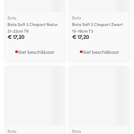
Bota
Bota
Bota Soft 2 Chopart Natur
Bota Soft 2 Chopart Zwart
21-22cm T6
15-16cm T3
€ 17,20
€ 17,20
Niet beschikbaar
Niet beschikbaar
Bota
Bota