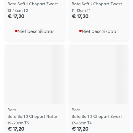
Bota Soft 2 Chopart Zwart
Bota Soft 2 Chopart Zwart
13-14cm T2
11-12cm T1
€ 17,20
€ 17,20
Niet beschikbaar
Niet beschikbaar
Bota
Bota
Bota Soft 2 Chopart Natur
Bota Soft 2 Chopart Zwart
19-20cm T5
17-18cm T4
€ 17,20
€ 17,20