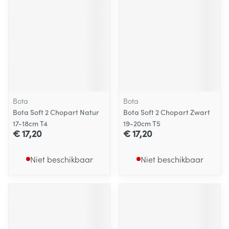
Bota
Bota
Bota Soft 2 Chopart Natur
Bota Soft 2 Chopart Zwart
17-18cm T4
19-20cm T5
€ 17,20
€ 17,20
Niet beschikbaar
Niet beschikbaar