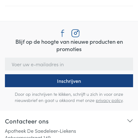
Blijf op de hoogte van nieuwe producten en
promoties
E-mail adres
Inschrijven
Door op inschrijven te klikken, schrijft u zich in voor onze
nieuwsbrief en gaat u akkoord met onze
privacy policy
.
Contacteer ons
Apotheek De Saedeleer-Liekens
Antwerpsestraat 149