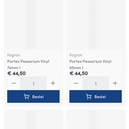
Fagron
Fagron
Portex Pessarium Vinyl
Portex Pessarium Vinyl
74mm 1
65mm 1
€ 44,50
€ 44,50
Aantal
Aantal
Bestel
Bestel