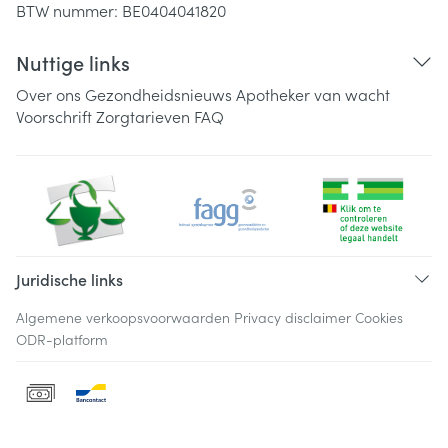
BTW nummer:
BE0404041820
Nuttige links
Over ons
Gezondheidsnieuws
Apotheker van wacht
Voorschrift
Zorgtarieven
FAQ
Juridische links
Algemene verkoopsvoorwaarden
Privacy disclaimer
Cookies
ODR-platform