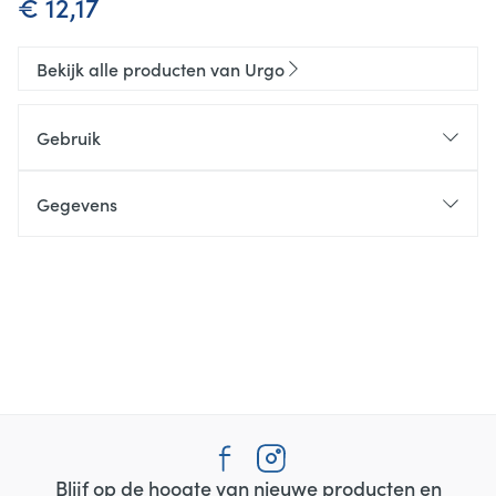
€ 12,17
Bekijk alle producten van Urgo
Gebruik
Gegevens
Blijf op de hoogte van nieuwe producten en