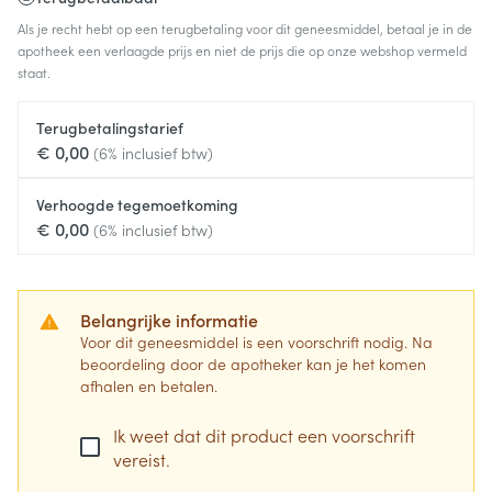
Als je recht hebt op een terugbetaling voor dit geneesmiddel, betaal je in de
apotheek een verlaagde prijs en niet de prijs die op onze webshop vermeld
staat.
Terugbetalingstarief
€ 0,00
(6% inclusief btw)
Verhoogde tegemoetkoming
€ 0,00
(6% inclusief btw)
Belangrijke informatie
Voor dit geneesmiddel is een voorschrift nodig. Na
beoordeling door de apotheker kan je het komen
afhalen en betalen.
Ik weet dat dit product een voorschrift
vereist.