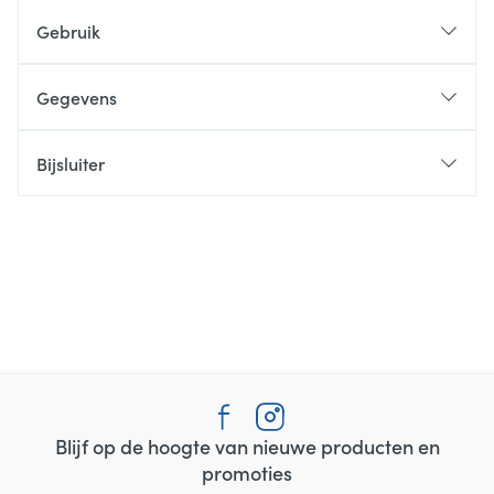
Gebruik
Gegevens
Bijsluiter
Blijf op de hoogte van nieuwe producten en
promoties