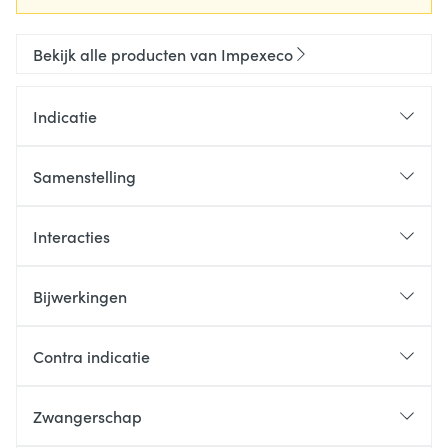
Bekijk alle producten van Impexeco
Indicatie
Samenstelling
Interacties
Bijwerkingen
Contra indicatie
Zwangerschap