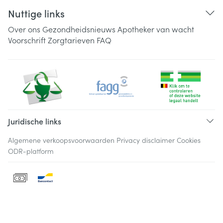
Nuttige links
Over ons
Gezondheidsnieuws
Apotheker van wacht
Voorschrift
Zorgtarieven
FAQ
Juridische links
Algemene verkoopsvoorwaarden
Privacy disclaimer
Cookies
ODR-platform