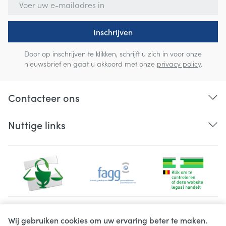
Inschrijven
Door op inschrijven te klikken, schrijft u zich in voor onze
nieuwsbrief en gaat u akkoord met onze
privacy policy
.
Contacteer ons
Nuttige links
Juridische links
Wij gebruiken cookies om uw ervaring beter te maken.