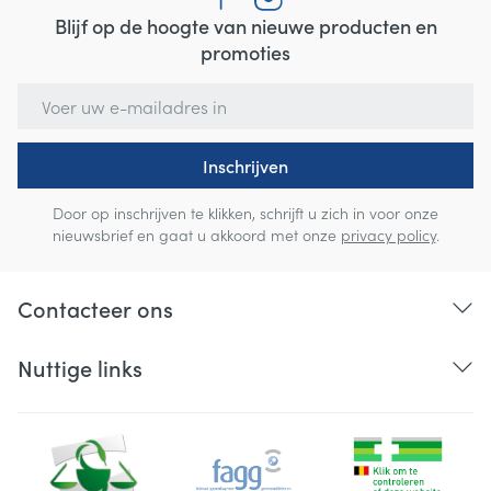
Blijf op de hoogte van nieuwe producten en
promoties
E-mail adres
Inschrijven
Door op inschrijven te klikken, schrijft u zich in voor onze
nieuwsbrief en gaat u akkoord met onze
privacy policy
.
Contacteer ons
Nuttige links