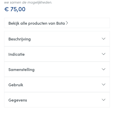
we samen de mogelijkheden.
€ 75,00
Bekijk alle producten van Bota
Beschrijving
Indicatie
Samenstelling
Gebruik
Gegevens
CNK
2231447