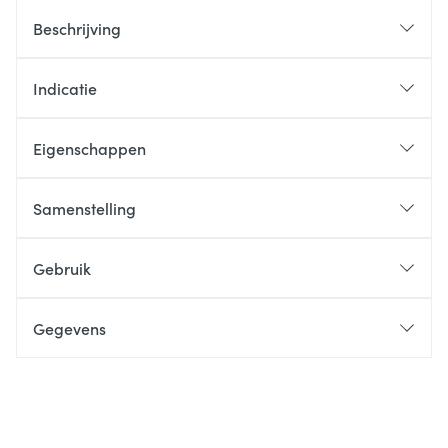
Beschrijving
Indicatie
Eigenschappen
Samenstelling
Gebruik
Gegevens