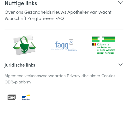
Nuttige links
Over ons
Gezondheidsnieuws
Apotheker van wacht
Voorschrift
Zorgtarieven
FAQ
Juridische links
Algemene verkoopsvoorwaarden
Privacy disclaimer
Cookies
ODR-platform