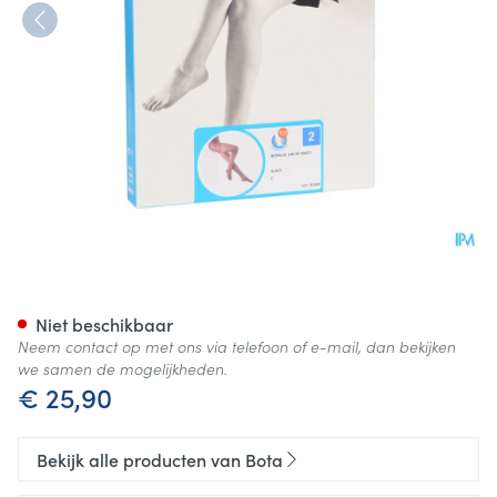
Botalux 140 Panty Steun Glac
Niet beschikbaar
Neem contact op met ons via telefoon of e-mail, dan bekijken
we samen de mogelijkheden.
€ 25,90
Bekijk alle producten van Bota